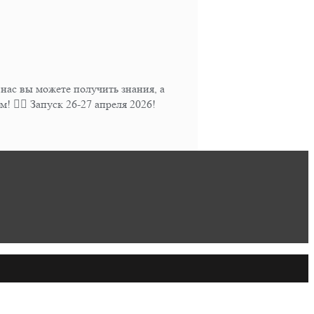
ас вы можете получить знания, а
 👍🏻 Запуск 26-27 апреля 2026!