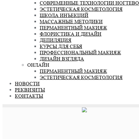
СОВРЕМЕННЫЕ ТЕХНОЛОГИИ НОГТЕВО
ЭСТЕТИЧЕСКАЯ КОСМЕТОЛОГИЯ
ШКОЛА ИНЪЕКЦИЙ
МАССАЖНЫЕ МЕТОДИКИ
ПЕРМАНЕНТНЫЙ МАКИЯЖ
ФЛОРИСТИКА И ДИЗАЙН
ДЕПИЛЯЦИЯ
КУРСЫ ДЛЯ СЕБЯ
ПРОФЕССИОНАЛЬНЫЙ МАКИЯЖ
ДИЗАЙН ВЗГЛЯДА
ОНЛАЙН
ПЕРМАНЕНТНЫЙ МАКИЯЖ
ЭСТЕТИЧЕСКАЯ КОСМЕТОЛОГИЯ
НОВОСТИ
РЕКВИЗИТЫ
КОНТАКТЫ