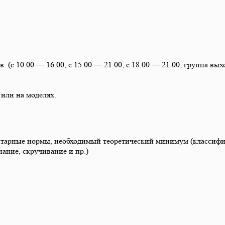
. (с 10.00 — 16.00, с 15.00 — 21.00, с 18.00 — 21.00, группа вых
 или на моделях.
тарные нормы, необходимый теоретический минимум (классифик
ание, скручивание и пр.)