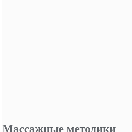
Массажные методики