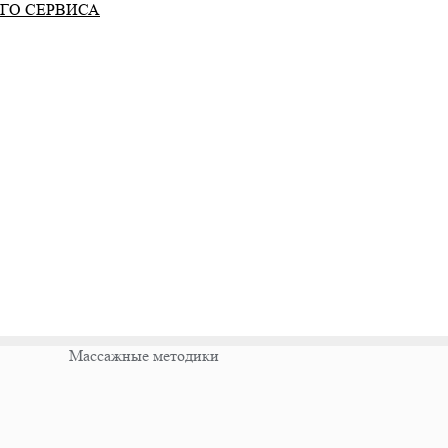
ГО СЕРВИСА