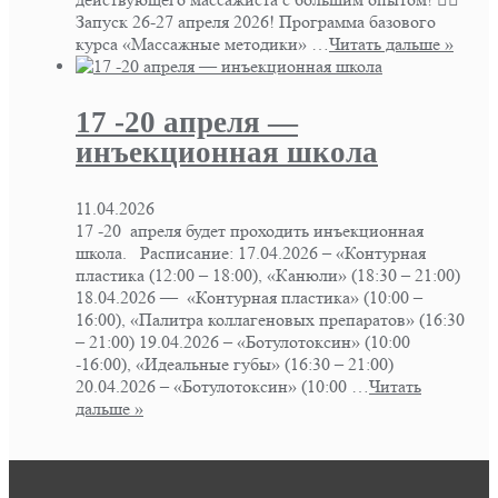
Запуск 26-27 апреля 2026! Программа базового
курса «Массажные методики» …
Читать дальше »
17 -20 апреля —
инъекционная школа
11.04.2026
17 -20 апреля будет проходить инъекционная
школа. Расписание: 17.04.2026 – «Контурная
пластика (12:00 – 18:00), «Канюли» (18:30 – 21:00)
18.04.2026 — «Контурная пластика» (10:00 –
16:00), «Палитра коллагеновых препаратов» (16:30
– 21:00) 19.04.2026 – «Ботулотоксин» (10:00
-16:00), «Идеальные губы» (16:30 – 21:00)
20.04.2026 – «Ботулотоксин» (10:00 …
Читать
дальше »