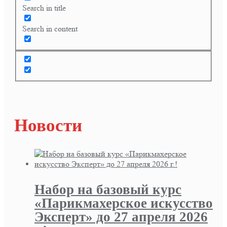
Search in title
Search in content
Новости
Набор на базовый курс
«Парикмахерское искусство
Эксперт» до 27 апреля 2026