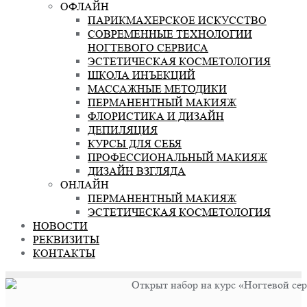
ОФЛАЙН
ПАРИКМАХЕРСКОЕ ИСКУССТВО
СОВРЕМЕННЫЕ ТЕХНОЛОГИИ
НОГТЕВОГО СЕРВИСА
ЭСТЕТИЧЕСКАЯ КОСМЕТОЛОГИЯ
ШКОЛА ИНЪЕКЦИЙ
МАССАЖНЫЕ МЕТОДИКИ
ПЕРМАНЕНТНЫЙ МАКИЯЖ
ФЛОРИСТИКА И ДИЗАЙН
ДЕПИЛЯЦИЯ
КУРСЫ ДЛЯ СЕБЯ
ПРОФЕССИОНАЛЬНЫЙ МАКИЯЖ
ДИЗАЙН ВЗГЛЯДА
ОНЛАЙН
ПЕРМАНЕНТНЫЙ МАКИЯЖ
ЭСТЕТИЧЕСКАЯ КОСМЕТОЛОГИЯ
НОВОСТИ
РЕКВИЗИТЫ
КОНТАКТЫ