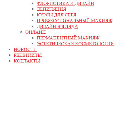
ФЛОРИСТИКА И ДИЗАЙН
ДЕПИЛЯЦИЯ
КУРСЫ ДЛЯ СЕБЯ
ПРОФЕССИОНАЛЬНЫЙ МАКИЯЖ
ДИЗАЙН ВЗГЛЯДА
ОНЛАЙН
ПЕРМАНЕНТНЫЙ МАКИЯЖ
ЭСТЕТИЧЕСКАЯ КОСМЕТОЛОГИЯ
НОВОСТИ
РЕКВИЗИТЫ
КОНТАКТЫ