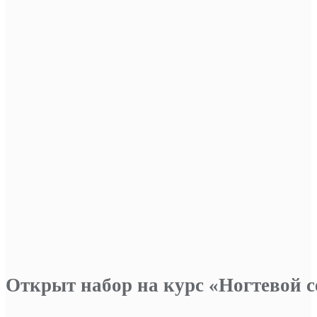
Открыт набор на курс «Ногтевой с