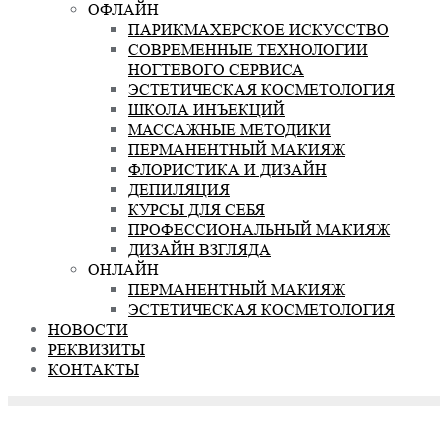
ОФЛАЙН
ПАРИКМАХЕРСКОЕ ИСКУССТВО
СОВРЕМЕННЫЕ ТЕХНОЛОГИИ
НОГТЕВОГО СЕРВИСА
ЭСТЕТИЧЕСКАЯ КОСМЕТОЛОГИЯ
ШКОЛА ИНЪЕКЦИЙ
МАССАЖНЫЕ МЕТОДИКИ
ПЕРМАНЕНТНЫЙ МАКИЯЖ
ФЛОРИСТИКА И ДИЗАЙН
ДЕПИЛЯЦИЯ
КУРСЫ ДЛЯ СЕБЯ
ПРОФЕССИОНАЛЬНЫЙ МАКИЯЖ
ДИЗАЙН ВЗГЛЯДА
ОНЛАЙН
ПЕРМАНЕНТНЫЙ МАКИЯЖ
ЭСТЕТИЧЕСКАЯ КОСМЕТОЛОГИЯ
НОВОСТИ
РЕКВИЗИТЫ
КОНТАКТЫ