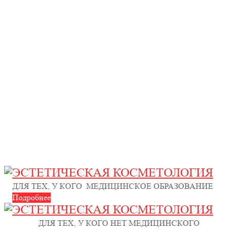
Эстетическая
косметология
ЭСТЕТИЧЕСКАЯ КОСМЕТОЛОГИЯ
ДЛЯ ТЕХ, У КОГО МЕДИЦИНСКОЕ ОБРАЗОВАНИЕ
Подробнее
ЭСТЕТИЧЕСКАЯ КОСМЕТОЛОГИЯ
ДЛЯ ТЕХ, У КОГО НЕТ МЕДИЦИНСКОГО