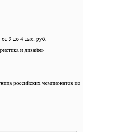
т 3 до 4 тыс. руб.
ристика и дизайн»
стница российских чемпионатов по