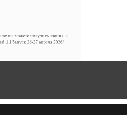
ас вы можете получить знания, а
 👍🏻 Запуск 26-27 апреля 2026!