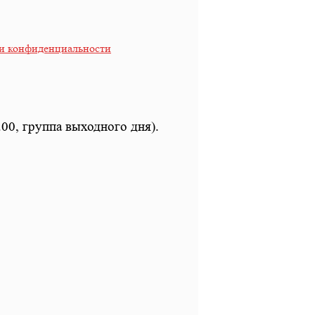
и конфиденциальности
.00, группа выходного дня).