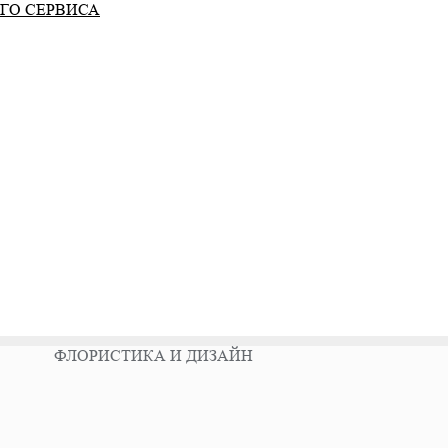
ГО СЕРВИСА