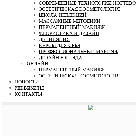
СОВРЕМЕННЫЕ ТЕХНОЛОГИИ НОГТЕВО
ЭСТЕТИЧЕСКАЯ КОСМЕТОЛОГИЯ
ШКОЛА ИНЪЕКЦИЙ
МАССАЖНЫЕ МЕТОДИКИ
ПЕРМАНЕНТНЫЙ МАКИЯЖ
ФЛОРИСТИКА И ДИЗАЙН
ДЕПИЛЯЦИЯ
КУРСЫ ДЛЯ СЕБЯ
ПРОФЕССИОНАЛЬНЫЙ МАКИЯЖ
ДИЗАЙН ВЗГЛЯДА
ОНЛАЙН
ПЕРМАНЕНТНЫЙ МАКИЯЖ
ЭСТЕТИЧЕСКАЯ КОСМЕТОЛОГИЯ
НОВОСТИ
РЕКВИЗИТЫ
КОНТАКТЫ