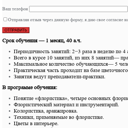
Ваш телефон
Отправляя отзыв через данную форму, я даю свое согласие
Срок обучения — 1 месяц, 40 а.ч.
Периодичность занятий: 2−3 раза в неделю по 4 
Всего в курсе 10 занятий, из них 8 занятий— пра
Максимальное количество обучающихся— 5 чело
Практическая часть проходит на базе цветочного
Занятия ведут преподаватели-практики.
В программе обучения:
Понятие «флористика», четыре основных флорис
Флористический материал и инструментарий.
Колористика, аранжировка.
Техники, применяемые во флористике.
Цветы в интерьере.