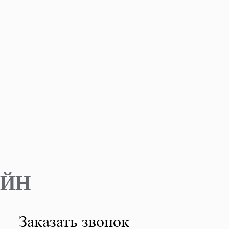
АЙН
Заказать звонок