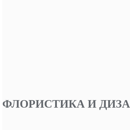
ФЛОРИСТИКА И ДИЗ