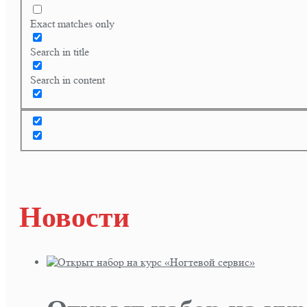
Exact matches only
Search in title
Search in content
Новости