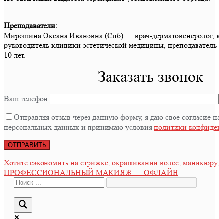
Преподаватели:
Мирошина Оксана Ивановна (Спб)
— врач-дерматовенеролог, к
руководитель клиники эстетической медицины, преподаватель 
10 лет.
Заказать звонок
Ваш телефон
Отправляя отзыв через данную форму, я даю свое согласие н
персональных данных и принимаю условия
политики конфиде
Навигация
Хотите сэкономить на стрижке, окрашивании волос, маникюру
ПРОФЕССИОНАЛЬНЫЙ МАКИЯЖ — ОФЛАЙН
по
записям