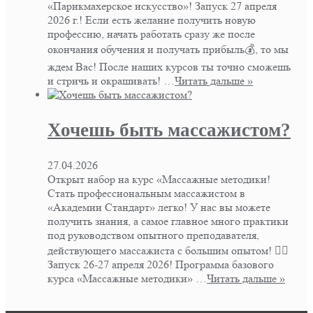
«Парикмахерское искусство»! Запуск 27 апреля
2026 г.! Если есть желание получить новую
профессию, начать работать сразу же после
окончания обучения и получать прибыль💰, то мы
ждем Вас! После наших курсов ты точно сможешь
и стричь и окрашивать! …
Читать дальше »
Хочешь быть массажистом?
27.04.2026
Открыт набор на курс «Массажные методики!
Стать профессиональным массажистом в
«Академии Стандарт» легко! У нас вы можете
получить знания, а самое главное много практики
под руководством опытного преподавателя,
действующего массажиста с большим опытом! 👍🏻
Запуск 26-27 апреля 2026! Программа базового
курса «Массажные методики» …
Читать дальше »