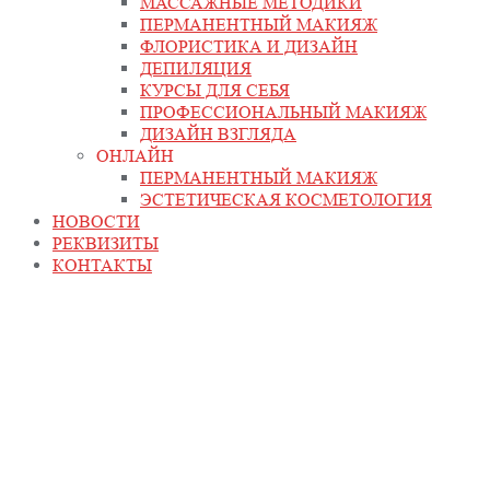
МАССАЖНЫЕ МЕТОДИКИ
ПЕРМАНЕНТНЫЙ МАКИЯЖ
ФЛОРИСТИКА И ДИЗАЙН
ДЕПИЛЯЦИЯ
КУРСЫ ДЛЯ СЕБЯ
ПРОФЕССИОНАЛЬНЫЙ МАКИЯЖ
ДИЗАЙН ВЗГЛЯДА
ОНЛАЙН
ПЕРМАНЕНТНЫЙ МАКИЯЖ
ЭСТЕТИЧЕСКАЯ КОСМЕТОЛОГИЯ
НОВОСТИ
РЕКВИЗИТЫ
КОНТАКТЫ