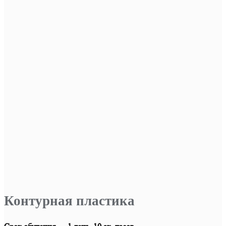
Контурная пластика