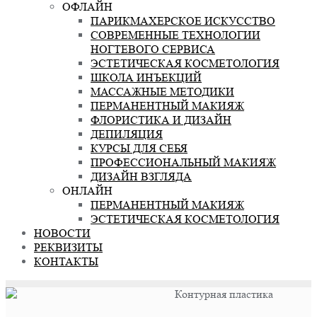
ОФЛАЙН
ПАРИКМАХЕРСКОЕ ИСКУССТВО
СОВРЕМЕННЫЕ ТЕХНОЛОГИИ
НОГТЕВОГО СЕРВИСА
ЭСТЕТИЧЕСКАЯ КОСМЕТОЛОГИЯ
ШКОЛА ИНЪЕКЦИЙ
МАССАЖНЫЕ МЕТОДИКИ
ПЕРМАНЕНТНЫЙ МАКИЯЖ
ФЛОРИСТИКА И ДИЗАЙН
ДЕПИЛЯЦИЯ
КУРСЫ ДЛЯ СЕБЯ
ПРОФЕССИОНАЛЬНЫЙ МАКИЯЖ
ДИЗАЙН ВЗГЛЯДА
ОНЛАЙН
ПЕРМАНЕНТНЫЙ МАКИЯЖ
ЭСТЕТИЧЕСКАЯ КОСМЕТОЛОГИЯ
НОВОСТИ
РЕКВИЗИТЫ
КОНТАКТЫ