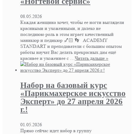
«Ногтевой сервис»
08.05.2026
Каждая женщина хочет, чтобы ее ногти выглядели
красивыми и ухоженными, и далеко не
последнюю роль в этом играет качественный
маникюр и педикюр 💅🏻 👣 ACADEMY
STANDART и преподаватели с большим опытом
работы научат Вас делать прекрасных дам ещё
красивее и ухоженнее с …
Читать дальше »
Набор на базовый курс
«Парикмахерское искусство
Эксперт» до 27 апреля 2026
г.!
01.05.2026
Прямо сейчас идет набор в группу