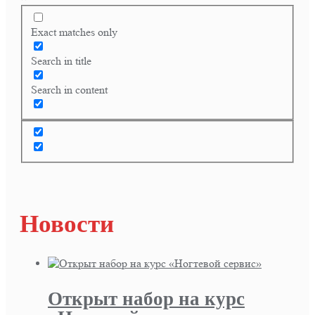
Exact matches only
Search in title
Search in content
Новости
Открыт набор на курс