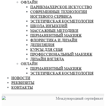
ОФЛАЙН
ПАРИКМАХЕРСКОЕ ИСКУССТВО
СОВРЕМЕННЫЕ ТЕХНОЛОГИИ
НОГТЕВОГО СЕРВИСА
ЭСТЕТИЧЕСКАЯ КОСМЕТОЛОГИЯ
ШКОЛА ИНЪЕКЦИЙ
МАССАЖНЫЕ МЕТОДИКИ
ПЕРМАНЕНТНЫЙ МАКИЯЖ
ФЛОРИСТИКА И ДИЗАЙН
ДЕПИЛЯЦИЯ
КУРСЫ ДЛЯ СЕБЯ
ПРОФЕССИОНАЛЬНЫЙ МАКИЯЖ
ДИЗАЙН ВЗГЛЯДА
ОНЛАЙН
ПЕРМАНЕНТНЫЙ МАКИЯЖ
ЭСТЕТИЧЕСКАЯ КОСМЕТОЛОГИЯ
НОВОСТИ
РЕКВИЗИТЫ
КОНТАКТЫ