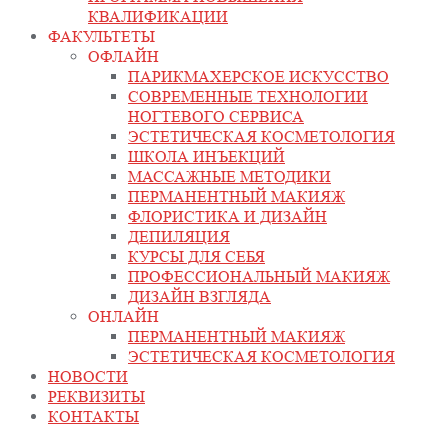
КВАЛИФИКАЦИИ
ФАКУЛЬТЕТЫ
ОФЛАЙН
ПАРИКМАХЕРСКОЕ ИСКУССТВО
СОВРЕМЕННЫЕ ТЕХНОЛОГИИ
НОГТЕВОГО СЕРВИСА
ЭСТЕТИЧЕСКАЯ КОСМЕТОЛОГИЯ
ШКОЛА ИНЪЕКЦИЙ
МАССАЖНЫЕ МЕТОДИКИ
ПЕРМАНЕНТНЫЙ МАКИЯЖ
ФЛОРИСТИКА И ДИЗАЙН
ДЕПИЛЯЦИЯ
КУРСЫ ДЛЯ СЕБЯ
ПРОФЕССИОНАЛЬНЫЙ МАКИЯЖ
ДИЗАЙН ВЗГЛЯДА
ОНЛАЙН
ПЕРМАНЕНТНЫЙ МАКИЯЖ
ЭСТЕТИЧЕСКАЯ КОСМЕТОЛОГИЯ
НОВОСТИ
РЕКВИЗИТЫ
КОНТАКТЫ