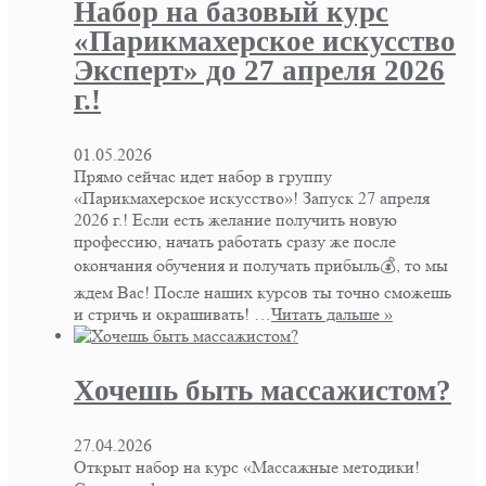
Набор на базовый курс
«Парикмахерское искусство
Эксперт» до 27 апреля 2026
г.!
01.05.2026
Прямо сейчас идет набор в группу
«Парикмахерское искусство»! Запуск 27 апреля
2026 г.! Если есть желание получить новую
профессию, начать работать сразу же после
окончания обучения и получать прибыль💰, то мы
ждем Вас! После наших курсов ты точно сможешь
и стричь и окрашивать! …
Читать дальше »
Хочешь быть массажистом?
27.04.2026
Открыт набор на курс «Массажные методики!