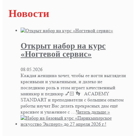
Новости
Открыт набор на курс
«Ногтевой сервис»
08.05.2026
Каждая женщина хочет, чтобы ее ногти выглядели
красивыми и ухоженными, и далеко не
последнюю роль в этом играет качественный
маникюр и педикюр 💅🏻 👣 ACADEMY
STANDART и преподаватели с большим опытом
работы научат Вас делать прекрасных дам ещё
красивее и ухоженнее с …
Читать дальше »