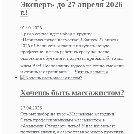
Эксперт» до 27 апреля 2026
г.!
01.05.2026
Прямо сейчас идет набор в группу
«Парикмахерское искусство»! Запуск 27 апреля
2026 г.! Если есть желание получить новую
профессию, начать работать сразу же после
окончания обучения и получать прибыль💰, то мы
ждем Вас! После наших курсов ты точно сможешь
и стричь и окрашивать! …
Читать дальше »
Хочешь быть массажистом?
27.04.2026
Открыт набор на курс «Массажные методики!
Стать профессиональным массажистом в
«Академии Стандарт» легко! У нас вы можете
получить знания, а самое главное много практики