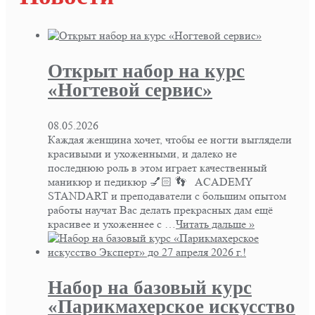
Открыт набор на курс
«Ногтевой сервис»
08.05.2026
Каждая женщина хочет, чтобы ее ногти выглядели
красивыми и ухоженными, и далеко не
последнюю роль в этом играет качественный
маникюр и педикюр 💅🏻 👣 ACADEMY
STANDART и преподаватели с большим опытом
работы научат Вас делать прекрасных дам ещё
красивее и ухоженнее с …
Читать дальше »
Набор на базовый курс
«Парикмахерское искусство