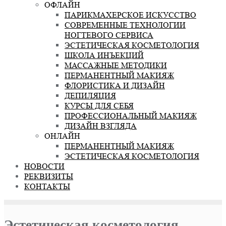
ОФЛАЙН
ПАРИКМАХЕРСКОЕ ИСКУССТВО
СОВРЕМЕННЫЕ ТЕХНОЛОГИИ
НОГТЕВОГО СЕРВИСА
ЭСТЕТИЧЕСКАЯ КОСМЕТОЛОГИЯ
ШКОЛА ИНЪЕКЦИЙ
МАССАЖНЫЕ МЕТОДИКИ
ПЕРМАНЕНТНЫЙ МАКИЯЖ
ФЛОРИСТИКА И ДИЗАЙН
ДЕПИЛЯЦИЯ
КУРСЫ ДЛЯ СЕБЯ
ПРОФЕССИОНАЛЬНЫЙ МАКИЯЖ
ДИЗАЙН ВЗГЛЯДА
ОНЛАЙН
ПЕРМАНЕНТНЫЙ МАКИЯЖ
ЭСТЕТИЧЕСКАЯ КОСМЕТОЛОГИЯ
НОВОСТИ
РЕКВИЗИТЫ
КОНТАКТЫ
Эстетическая косметология