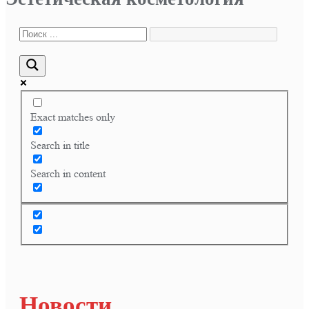
Exact matches only
Search in title
Search in content
Новости