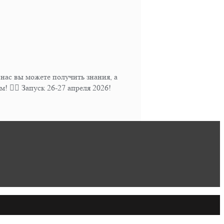
ас вы можете получить знания, а
 👍🏻 Запуск 26-27 апреля 2026!