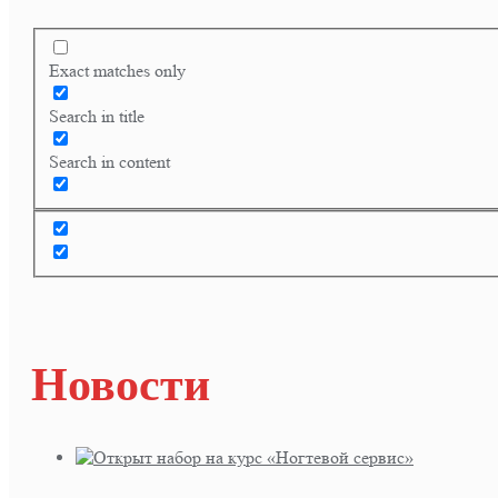
Exact matches only
Search in title
Search in content
Новости