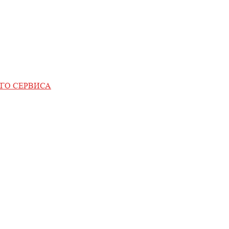
ГО СЕРВИСА