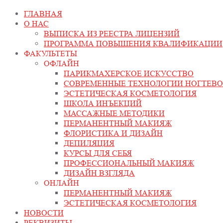
ГЛАВНАЯ
О НАС
ВЫПИСКА ИЗ РЕЕСТРА ЛИЦЕНЗИЙ
ПРОГРАММА ПОВЫШЕНИЯ КВАЛИФИКАЦИИ
ФАКУЛЬТЕТЫ
ОФЛАЙН
ПАРИКМАХЕРСКОЕ ИСКУССТВО
СОВРЕМЕННЫЕ ТЕХНОЛОГИИ НОГТЕВО
ЭСТЕТИЧЕСКАЯ КОСМЕТОЛОГИЯ
ШКОЛА ИНЪЕКЦИЙ
МАССАЖНЫЕ МЕТОДИКИ
ПЕРМАНЕНТНЫЙ МАКИЯЖ
ФЛОРИСТИКА И ДИЗАЙН
ДЕПИЛЯЦИЯ
КУРСЫ ДЛЯ СЕБЯ
ПРОФЕССИОНАЛЬНЫЙ МАКИЯЖ
ДИЗАЙН ВЗГЛЯДА
ОНЛАЙН
ПЕРМАНЕНТНЫЙ МАКИЯЖ
ЭСТЕТИЧЕСКАЯ КОСМЕТОЛОГИЯ
НОВОСТИ
РЕКВИЗИТЫ