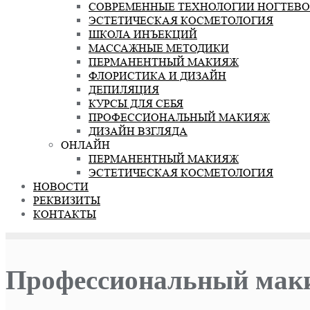
СОВРЕМЕННЫЕ ТЕХНОЛОГИИ НОГТЕВО
ЭСТЕТИЧЕСКАЯ КОСМЕТОЛОГИЯ
ШКОЛА ИНЪЕКЦИЙ
МАССАЖНЫЕ МЕТОДИКИ
ПЕРМАНЕНТНЫЙ МАКИЯЖ
ФЛОРИСТИКА И ДИЗАЙН
ДЕПИЛЯЦИЯ
КУРСЫ ДЛЯ СЕБЯ
ПРОФЕССИОНАЛЬНЫЙ МАКИЯЖ
ДИЗАЙН ВЗГЛЯДА
ОНЛАЙН
ПЕРМАНЕНТНЫЙ МАКИЯЖ
ЭСТЕТИЧЕСКАЯ КОСМЕТОЛОГИЯ
НОВОСТИ
РЕКВИЗИТЫ
КОНТАКТЫ
Профессиональный мак