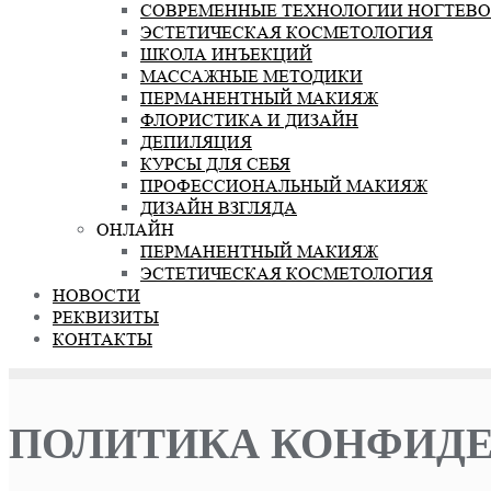
СОВРЕМЕННЫЕ ТЕХНОЛОГИИ НОГТЕВО
ЭСТЕТИЧЕСКАЯ КОСМЕТОЛОГИЯ
ШКОЛА ИНЪЕКЦИЙ
МАССАЖНЫЕ МЕТОДИКИ
ПЕРМАНЕНТНЫЙ МАКИЯЖ
ФЛОРИСТИКА И ДИЗАЙН
ДЕПИЛЯЦИЯ
КУРСЫ ДЛЯ СЕБЯ
ПРОФЕССИОНАЛЬНЫЙ МАКИЯЖ
ДИЗАЙН ВЗГЛЯДА
ОНЛАЙН
ПЕРМАНЕНТНЫЙ МАКИЯЖ
ЭСТЕТИЧЕСКАЯ КОСМЕТОЛОГИЯ
НОВОСТИ
РЕКВИЗИТЫ
КОНТАКТЫ
ПОЛИТИКА КОНФИД