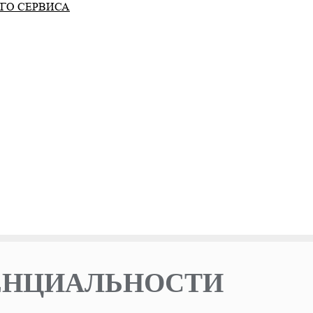
ГО СЕРВИСА
ЕНЦИАЛЬНОСТИ